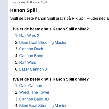
Startside
Kanon Spill
Kanon Spill
Spill de beste Kanon Spill gratis på Rix Spill – uten nedlast
Hva er de beste gratis Kanon Spill online?
Raft Wars 2
Blind Boat Shooting Master
Cannon Duck
Cannon Boom
Raft Wars
Laser Cannon 3
Hva er de beste gratis Kanon Spill online?
Cats Cannon
Wreck The Tower
Cannon Balls 3D
Blind Boat Shooting Master