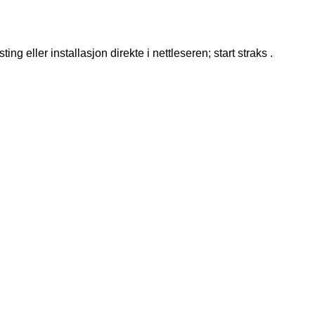
ing eller installasjon direkte i nettleseren; start straks .