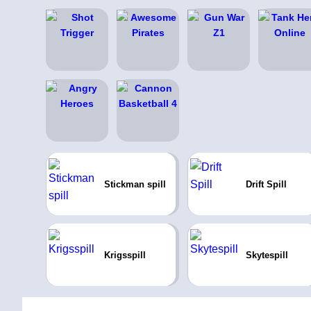
Stickman spill
Drift Spill
Krigsspill
Skytespill