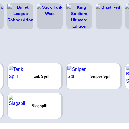
Tank Spill
Sniper Spill
Slagspill