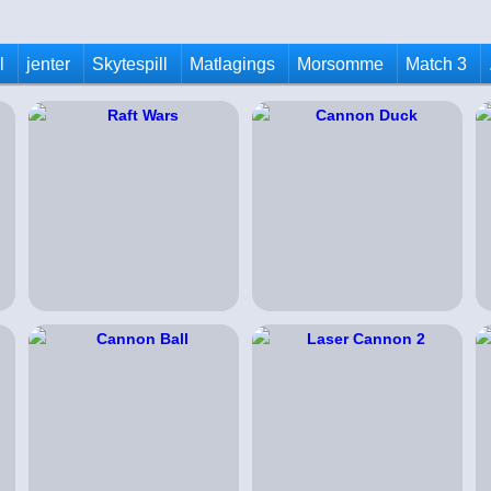
l
jenter
Skytespill
Matlagings
Morsomme
Match 3