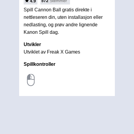
572
Stemmer
4.9
Spill Cannon Ball gratis direkte i
nettleseren din, uten installasjon eller
nedlasting, og prøv andre lignende
Kanon Spill dag.
Utvikler
Utviklet av Freak X Games
Spillkontroller