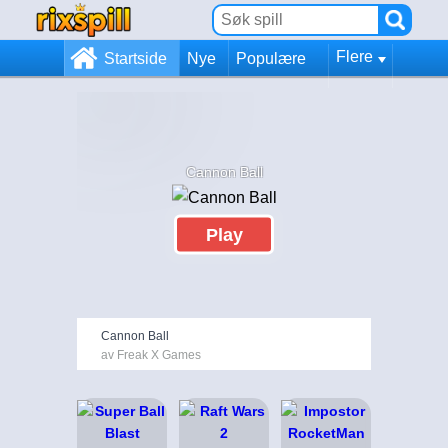
Flere
Startside
Nye
Populære
Cannon Ball
Play
Cannon Ball
av Freak X Games