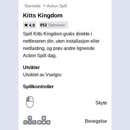
Startside
Action Spill
Kitts Kingdom
852
Stemmer
4.9
Spill Kitts Kingdom gratis direkte i
nettleseren din, uten installasjon eller
nedlasting, og prøv andre lignende
Action Spill dag.
Utvikler
Utviklet av VseIgru
Spillkontroller
Skyte
W
Bevegelse
A
S
D