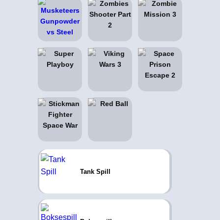
Tank Spill