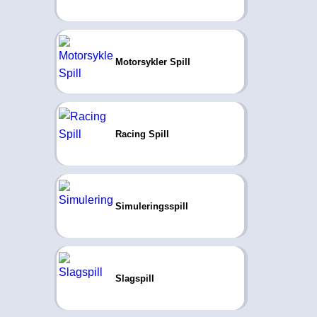
Motorsykler Spill
Racing Spill
Simuleringsspill
Slagspill