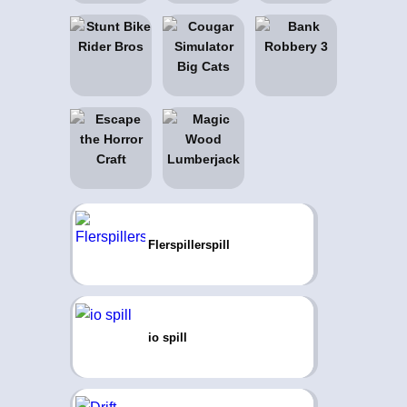
Flerspillerspill
io spill