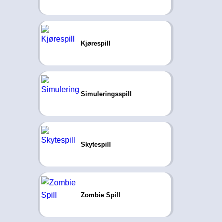
Kjørespill
Simuleringsspill
Skytespill
Zombie Spill