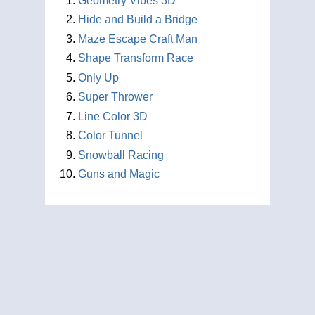
Geometry Vibes 3D
Hide and Build a Bridge
Maze Escape Craft Man
Shape Transform Race
Only Up
Super Thrower
Line Color 3D
Color Tunnel
Snowball Racing
Guns and Magic