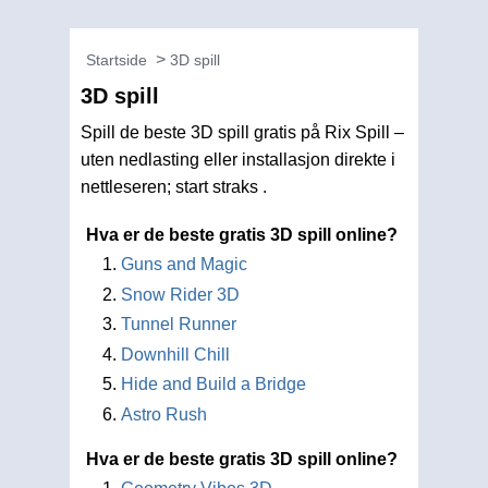
Startside
3D spill
3D spill
Spill de beste 3D spill gratis på Rix Spill –
uten nedlasting eller installasjon direkte i
nettleseren; start straks .
Hva er de beste gratis 3D spill online?
Guns and Magic
Snow Rider 3D
Tunnel Runner
Downhill Chill
Hide and Build a Bridge
Astro Rush
Hva er de beste gratis 3D spill online?