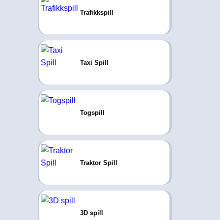
Trafikkspill
Taxi Spill
Togspill
Traktor Spill
3D spill