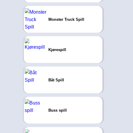
Monster Truck Spill
Kjørespill
Båt Spill
Buss spill