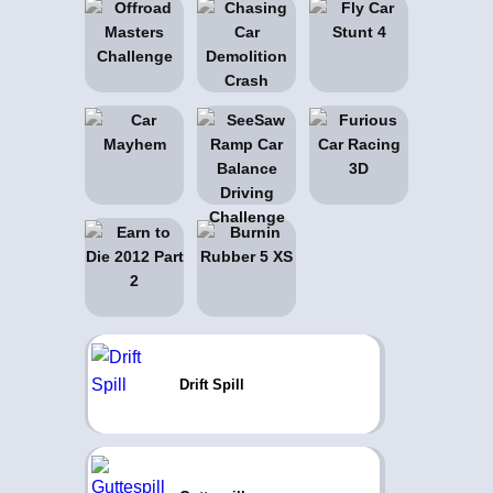
Drift Spill