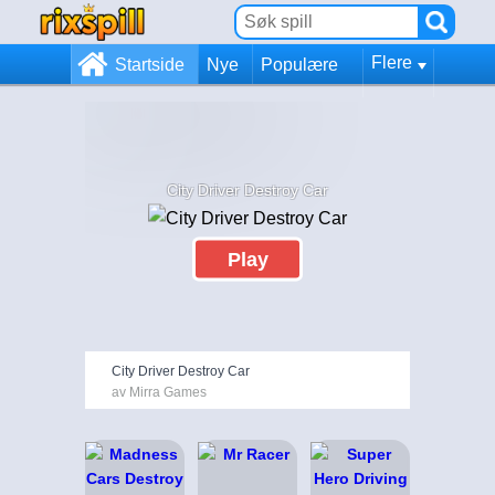
Flere
Startside
Nye
Populære
City Driver Destroy Car
Play
City Driver Destroy Car
av Mirra Games