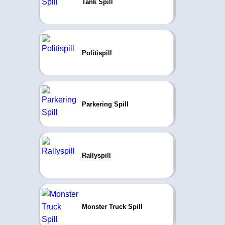
Tank Spill
Politispill
Parkering Spill
Rallyspill
Monster Truck Spill