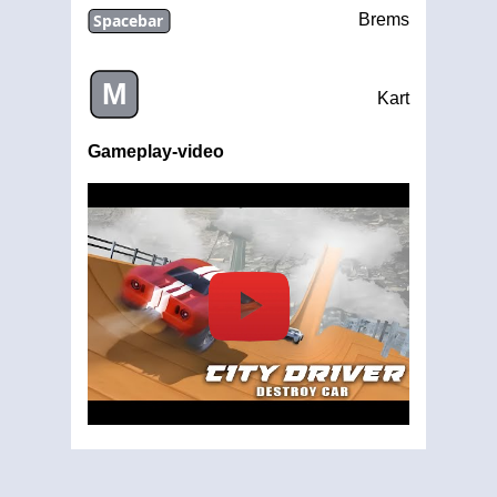
Spacebar
Brems
M
Kart
Gameplay-video