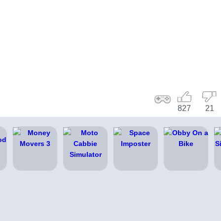
827
21