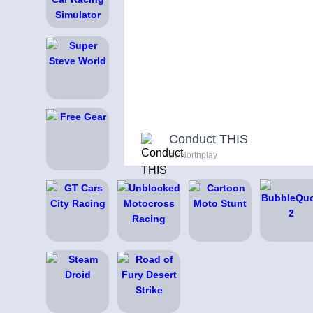
Conduct THIS
av Northplay