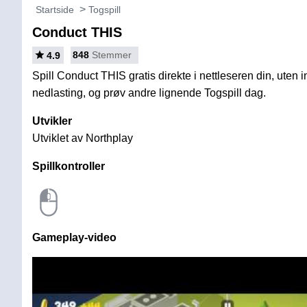
Startside
Togspill
Conduct THIS
848
Stemmer
4.9
Spill Conduct THIS gratis direkte i nettleseren din, uten i
nedlasting, og prøv andre lignende Togspill dag.
Utvikler
Utviklet av Northplay
Spillkontroller
Gameplay-video