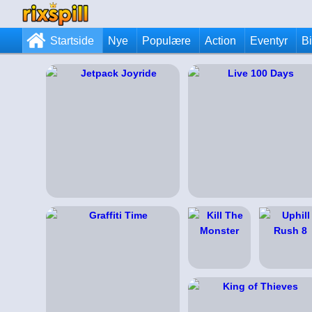
Startside
Nye
Populære
Action
Eventyr
Bi