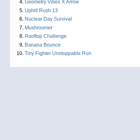
Geometry Vibes X Arrow
Uphill Rush 13
Nuclear Day Survival
Mushroomer
Rooftop Challenge
Banana Bounce
Tiny Fighter Unstoppable Run