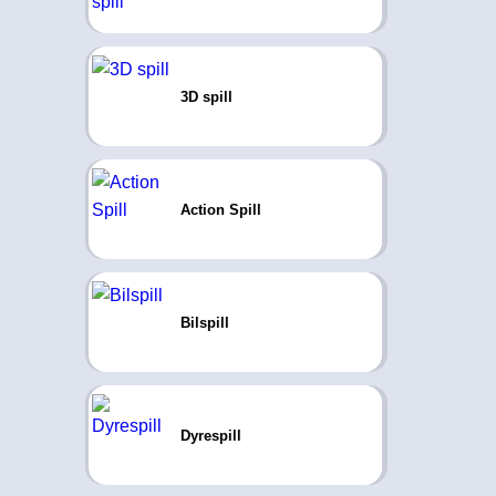
3D spill
Action Spill
Bilspill
Dyrespill