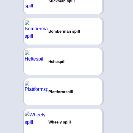
Stickman spill
Bomberman spill
Heltespill
Plattformspill
Wheely spill