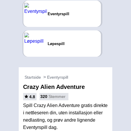
Eventyrspill
Løpespill
Startside
Eventyrspill
Crazy Alien Adventure
320
Stemmer
4.8
Spill Crazy Alien Adventure gratis direkte
i nettleseren din, uten installasjon eller
nedlasting, og prøv andre lignende
Eventyrspill dag.