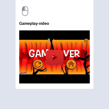
Gameplay-video