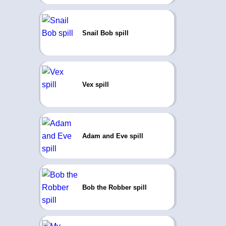
Snail Bob spill
Vex spill
Adam and Eve spill
Bob the Robber spill