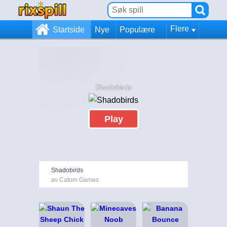
Flere
Startside
Nye
Populære
Shadobirds
Play
Shadobirds
av Catom Games