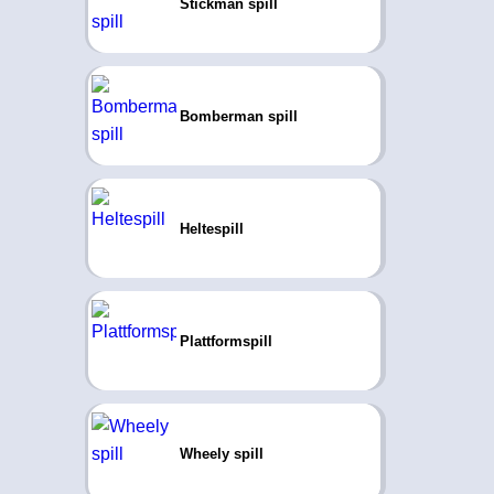
Stickman spill
Bomberman spill
Heltespill
Plattformspill
Wheely spill