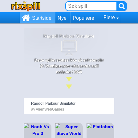
Flere
Startside
Nye
Populære
Ragdoll Parkour Simulator
Dette spillet støttes ikke på enheten din
😞. Vennligst prøv våre andre spill
nedenfor! 😄🎮
Ragdoll Parkour Simulator
av AlienWebGames