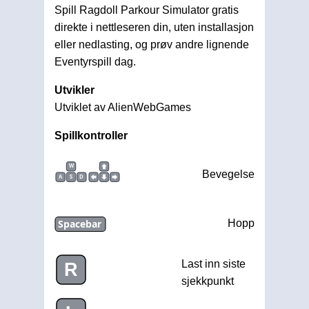
Spill Ragdoll Parkour Simulator gratis
direkte i nettleseren din, uten installasjon
eller nedlasting, og prøv andre lignende
Eventyrspill dag.
Utvikler
Utviklet av AlienWebGames
Spillkontroller
W
Bevegelse
A
S
D
Spacebar
Hopp
Last inn siste
R
sjekkpunkt