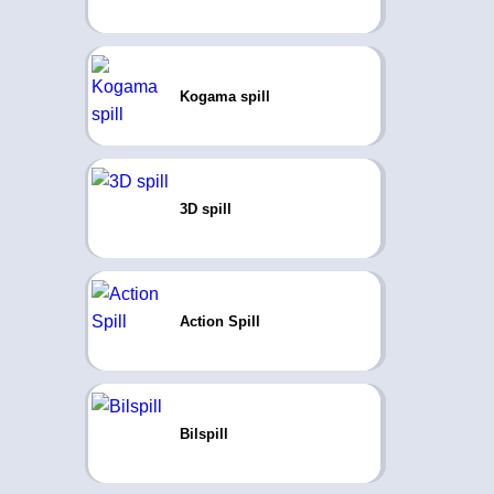
Kogama spill
3D spill
Action Spill
Bilspill