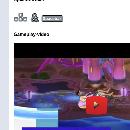
&
Spacebar
Gameplay-video