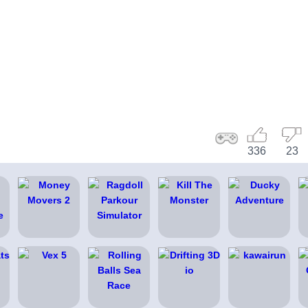
336
23