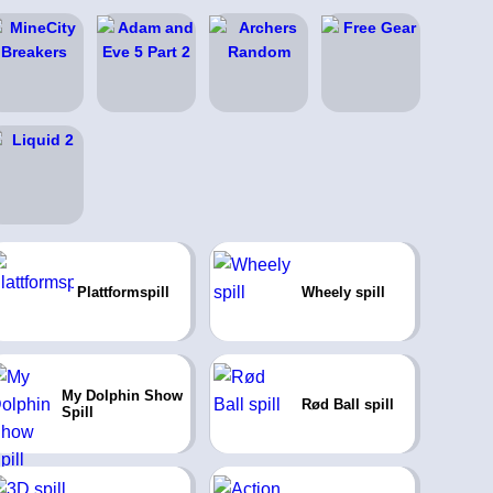
Plattformspill
Wheely spill
My Dolphin Show
Rød Ball spill
Spill