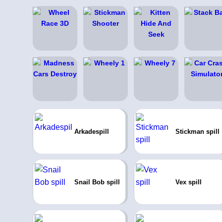
Arkadespill
Stickman spill
Snail Bob spill
Vex spill