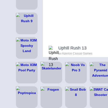
Uphill Rush 13
av Azerion Casual Games