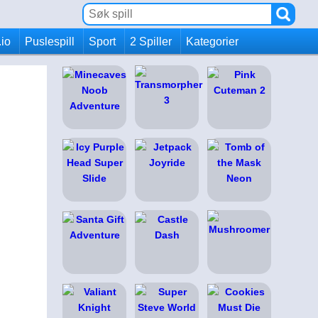
.io
Puslespill
Sport
2 Spiller
Kategorier