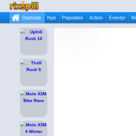
Startside
Nye
Populære
Action
Eventyr
Bi