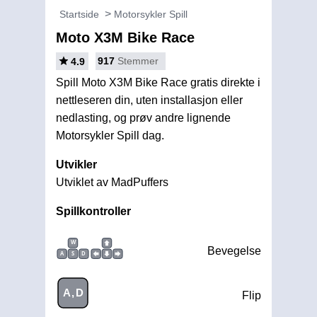
Startside
Motorsykler Spill
Moto X3M Bike Race
917
Stemmer
4.9
Spill Moto X3M Bike Race gratis direkte i
nettleseren din, uten installasjon eller
nedlasting, og prøv andre lignende
Motorsykler Spill dag.
Utvikler
Utviklet av MadPuffers
Spillkontroller
W
Bevegelse
A
S
D
A,D
Flip