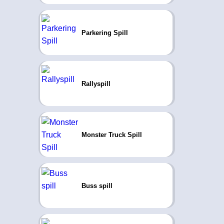
Parkering Spill
Rallyspill
Monster Truck Spill
Buss spill