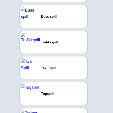
Buss spill
Trafikkspill
Taxi Spill
Togspill