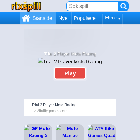
Flere
Startside
Nye
Populære
Trial 2 Player Moto Racing
Play
Trial 2 Player Moto Racing
av Vitalitygames.com