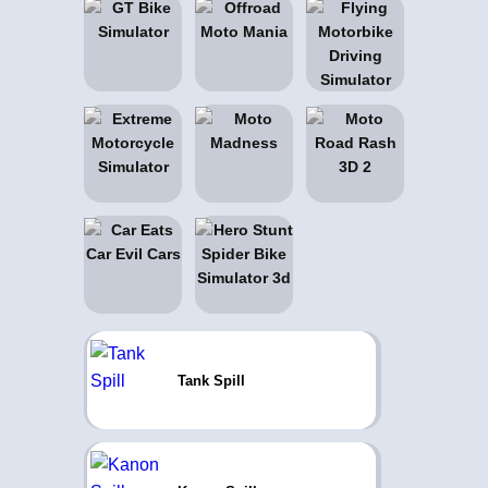
Tank Spill