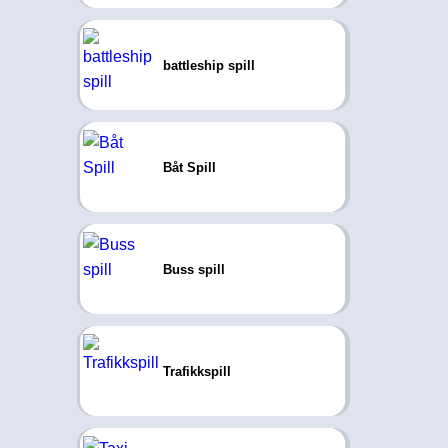
battleship spill
Båt Spill
Buss spill
Trafikkspill