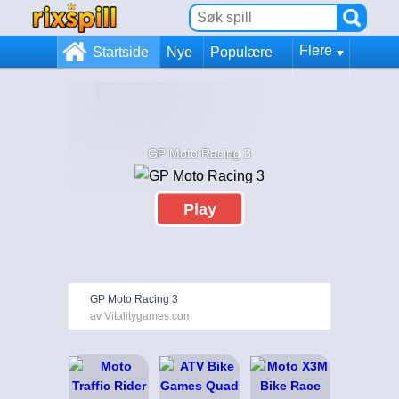
Flere
Startside
Nye
Populære
GP Moto Racing 3
Play
GP Moto Racing 3
av Vitalitygames.com