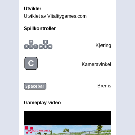
Utvikler
Utviklet av Vitalitygames.com
Spillkontroller
W
Kjøring
A
S
D
C
Kameravinkel
Spacebar
Brems
Gameplay-video