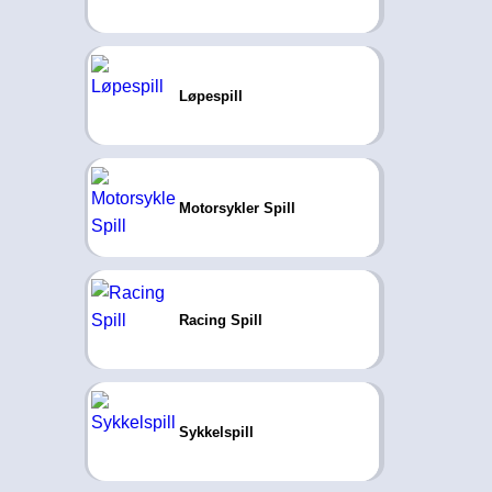
Løpespill
Motorsykler Spill
Racing Spill
Sykkelspill