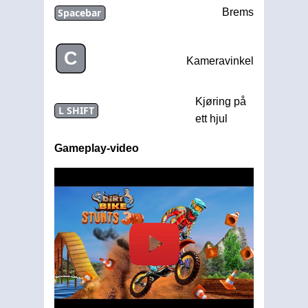
Spacebar
Brems
C
Kameravinkel
Kjøring på
L SHIFT
ett hjul
Gameplay-video