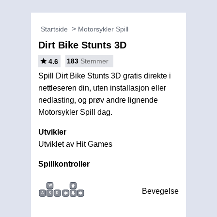
Startside
Motorsykler Spill
Dirt Bike Stunts 3D
183
Stemmer
4.6
Spill Dirt Bike Stunts 3D gratis direkte i
nettleseren din, uten installasjon eller
nedlasting, og prøv andre lignende
Motorsykler Spill dag.
Utvikler
Utviklet av Hit Games
Spillkontroller
W
Bevegelse
A
S
D