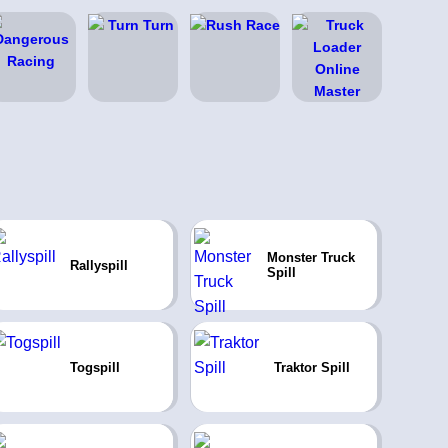
Monster Truck
Rallyspill
Spill
Togspill
Traktor Spill