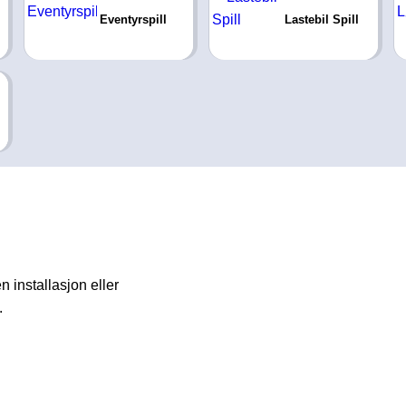
Eventyrspill
Lastebil Spill
en installasjon eller
.