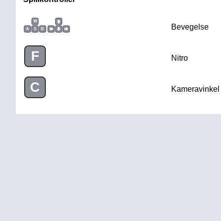
W
Bevegelse
A
S
D
F
Nitro
C
Kameravinkel