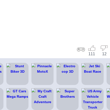
111
12