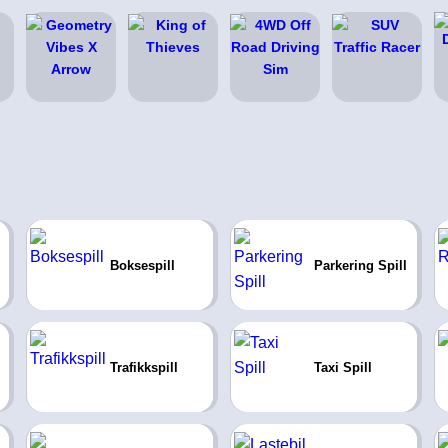
Boksespill
Parkering Spill
Trafikkspill
Taxi Spill