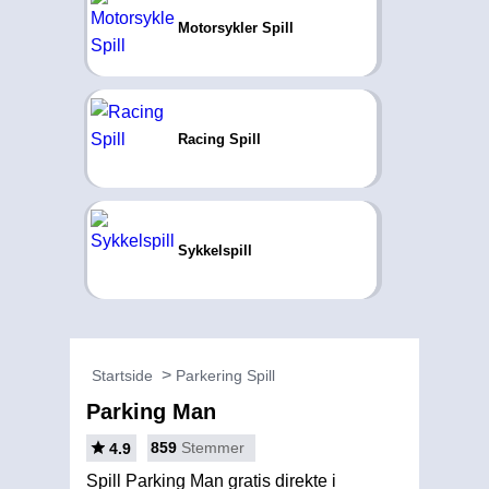
Motorsykler Spill
Racing Spill
Sykkelspill
Startside
Parkering Spill
Parking Man
859
Stemmer
4.9
Spill Parking Man gratis direkte i