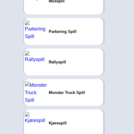
Musspill
Parkering Spill
Rallyspill
Monster Truck Spill
Kjørespill