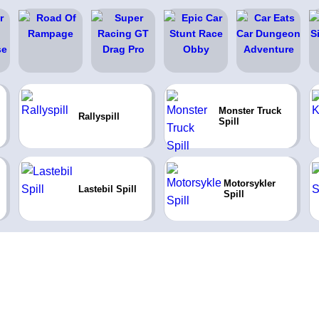
Monster Truck
Rallyspill
Spill
Motorsykler
Lastebil Spill
Spill