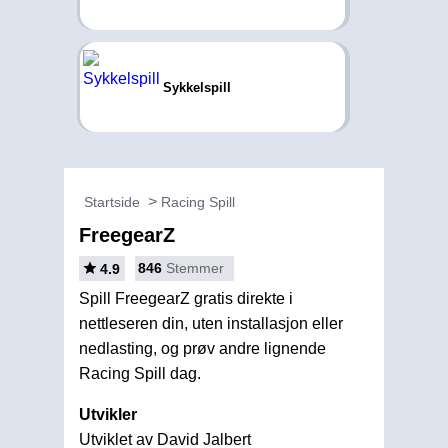
Sykkelspill
Startside
Racing Spill
FreegearZ
846
Stemmer
4.9
Spill FreegearZ gratis direkte i
nettleseren din, uten installasjon eller
nedlasting, og prøv andre lignende
Racing Spill dag.
Utvikler
Utviklet av David Jalbert