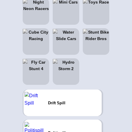
Drift Spill