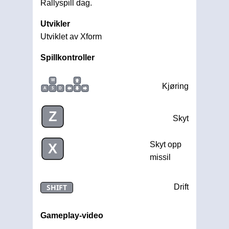
Rallyspill dag.
Utvikler
Utviklet av Xform
Spillkontroller
W
Kjøring
A
S
D
Z
Skyt
Skyt opp
X
missil
SHIFT
Drift
Gameplay-video