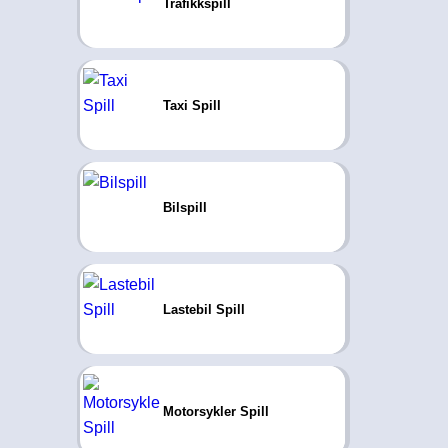
Trafikkspill
Taxi Spill
Bilspill
Lastebil Spill
Motorsykler Spill