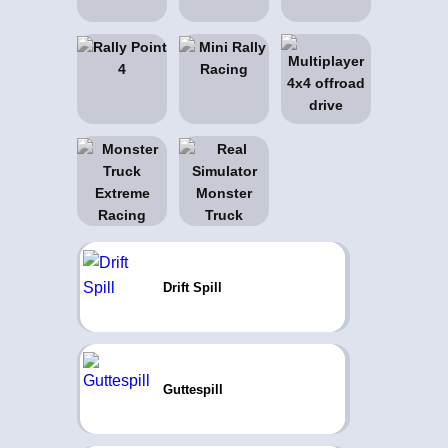
Drift Spill
Guttespill