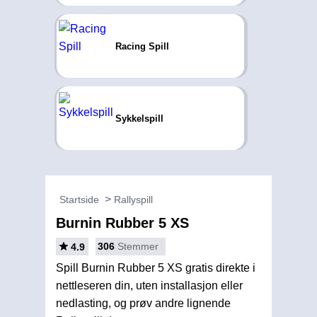
Racing Spill
Sykkelspill
Startside
Rallyspill
Burnin Rubber 5 XS
306
Stemmer
4.9
Spill Burnin Rubber 5 XS gratis direkte i
nettleseren din, uten installasjon eller
nedlasting, og prøv andre lignende