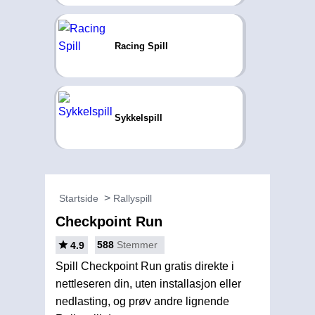
Racing Spill
Sykkelspill
Startside
Rallyspill
Checkpoint Run
588
Stemmer
4.9
Spill Checkpoint Run gratis direkte i
nettleseren din, uten installasjon eller
nedlasting, og prøv andre lignende