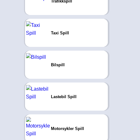
Trafikkspill
Taxi Spill
Bilspill
Lastebil Spill
Motorsykler Spill