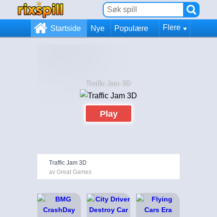
Flere
Startside
Nye
Populære
Traffic Jam 3D
Play
Traffic Jam 3D
av Great Games