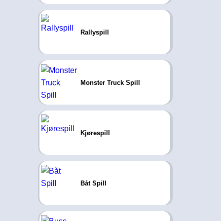
Rallyspill
Monster Truck Spill
Kjørespill
Båt Spill