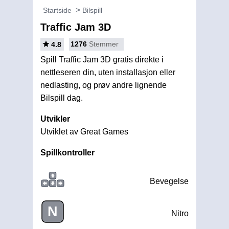
Startside
Bilspill
Traffic Jam 3D
1276
Stemmer
4.8
Spill Traffic Jam 3D gratis direkte i
nettleseren din, uten installasjon eller
nedlasting, og prøv andre lignende
Bilspill dag.
Utvikler
Utviklet av Great Games
Spillkontroller
Bevegelse
N
Nitro