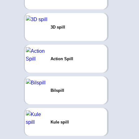
3D spill
Action Spill
Bilspill
Kule spill