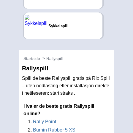
Sykkelspill
Startside
Rallyspill
Rallyspill
Spill de beste Rallyspill gratis på Rix Spill
– uten nedlasting eller installasjon direkte
i nettleseren; start straks .
Hva er de beste gratis Rallyspill
online?
Rally Point
Burnin Rubber 5 XS