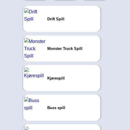
Drift Spill
Monster Truck Spill
Kjørespill
Buss spill