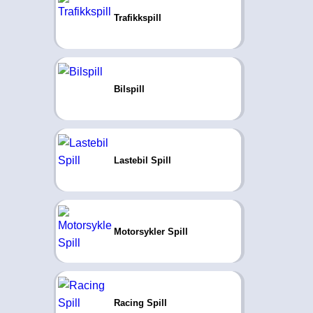
Trafikkspill
Bilspill
Lastebil Spill
Motorsykler Spill
Racing Spill