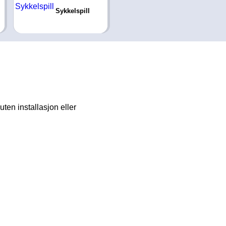
Sykkelspill
uten installasjon eller