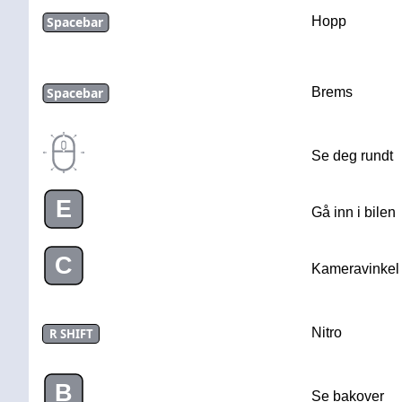
Spacebar
Hopp
Spacebar
Brems
Se deg rundt
E
Gå inn i bilen
C
Kameravinkel
Nitro
R SHIFT
B
Se bakover