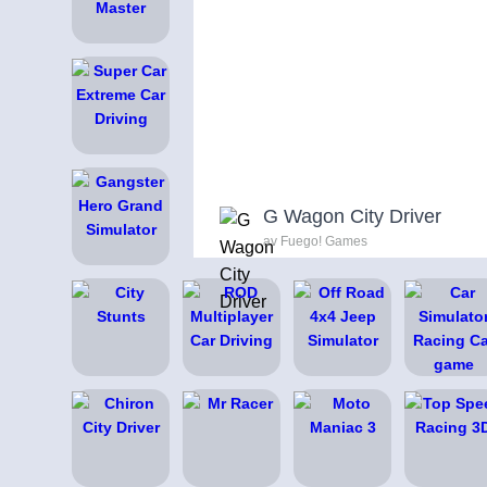
G Wagon City Driver
av Fuego! Games