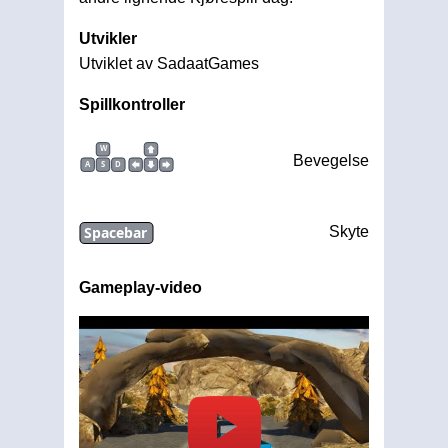
Utvikler
Utviklet av SadaatGames
Spillkontroller
W
Bevegelse
A
S
D
Spacebar
Skyte
Gameplay-video