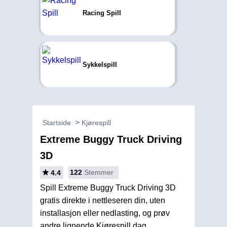
Racing Spill
Sykkelspill
Startside
Kjørespill
Extreme Buggy Truck Driving
3D
122
Stemmer
4.4
Spill Extreme Buggy Truck Driving 3D
gratis direkte i nettleseren din, uten
installasjon eller nedlasting, og prøv
andre lignende Kjørespill dag.