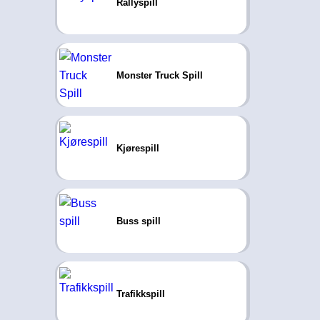
Rallyspill
Monster Truck Spill
Kjørespill
Buss spill
Trafikkspill