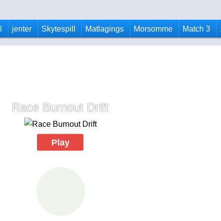
l
jenter
Skytespill
Matlagings
Morsomme
Match 3
Race Burnout Drift
Play