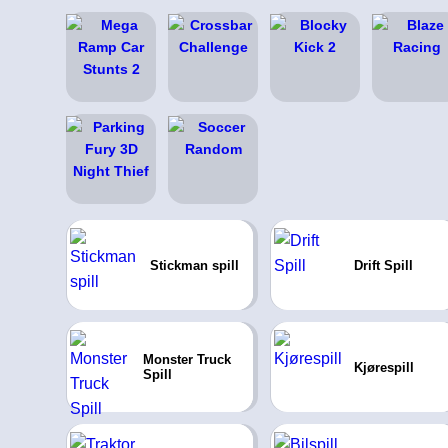
Stickman spill
Drift Spill
Monster Truck
Kjørespill
Spill