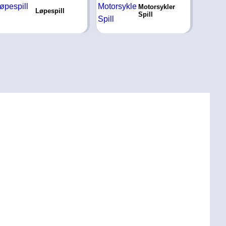
Motorsykler
Løpespill
Spill