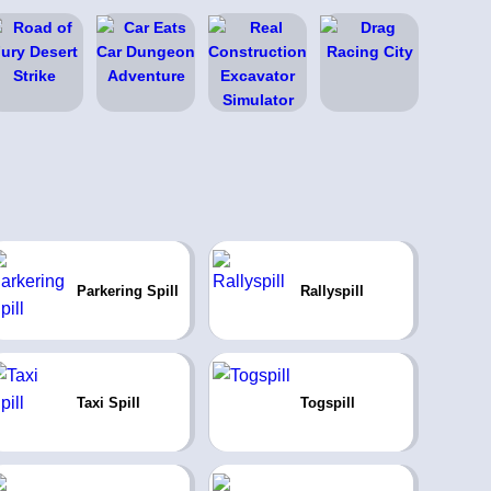
Parkering Spill
Rallyspill
Taxi Spill
Togspill