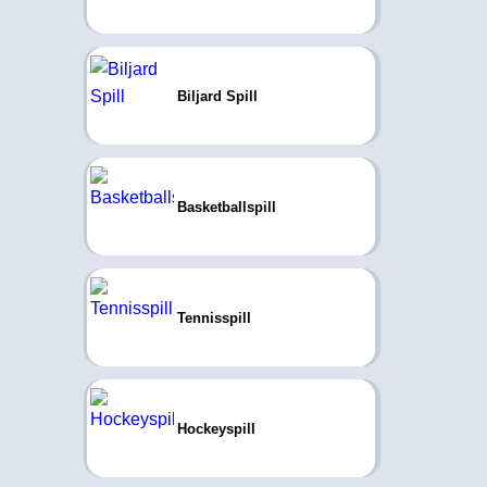
Biljard Spill
Basketballspill
Tennisspill
Hockeyspill