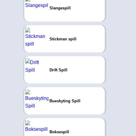
Slangespill
Stickman spill
Drift Spill
Bueskyting Spill
Boksespill