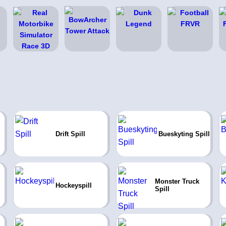
Drift Spill
Bueskyting Spill
Monster Truck
Hockeyspill
Spill