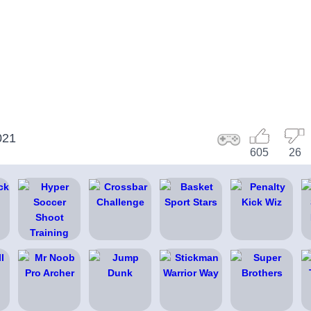
021
605
26