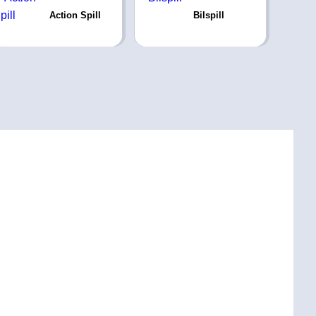
Action Spill
Bilspill