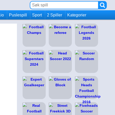
.io
Puslespill
Sport
2 Spiller
Kategorier