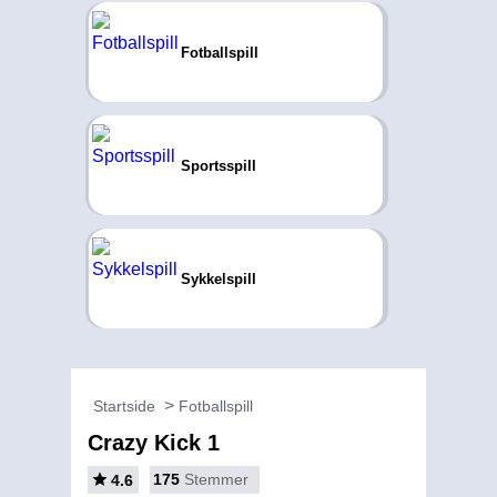
Fotballspill
Sportsspill
Sykkelspill
Startside
Fotballspill
Crazy Kick 1
175
Stemmer
4.6