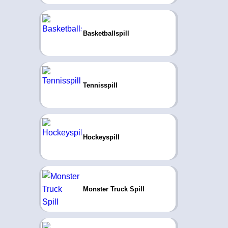
Basketballspill
Tennisspill
Hockeyspill
Monster Truck Spill