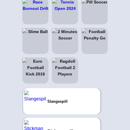
Slangespill