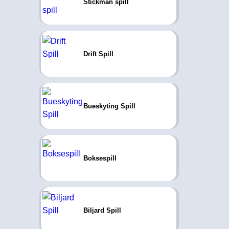
Stickman spill
Drift Spill
Bueskyting Spill
Boksespill
Biljard Spill