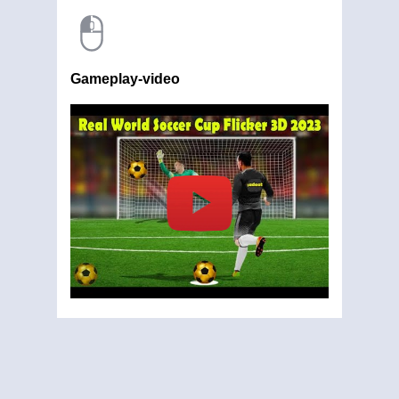
Gameplay-video