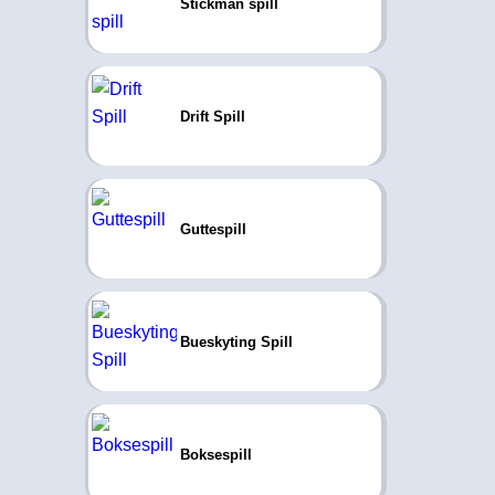
Stickman spill
Drift Spill
Guttespill
Bueskyting Spill
Boksespill