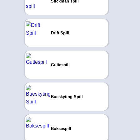
Stickman spill
Drift Spill
Guttespill
Bueskyting Spill
Boksespill