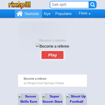
Flere
Startside
Nye
Populære
Become a referee
Play
Become a referee
av Ringier Axel Springer Polska