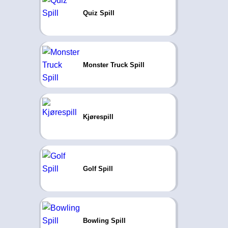
Quiz Spill
Monster Truck Spill
Kjørespill
Golf Spill
Bowling Spill