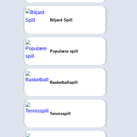
Biljard Spill
Populære spill
Basketballspill
Tennisspill