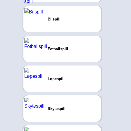
Bilspill
Fotballspill
Løpespill
Skytespill