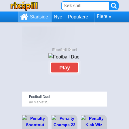
Flere
Startside
Nye
Populære
Football Duel
Play
Football Duel
av MarketJS