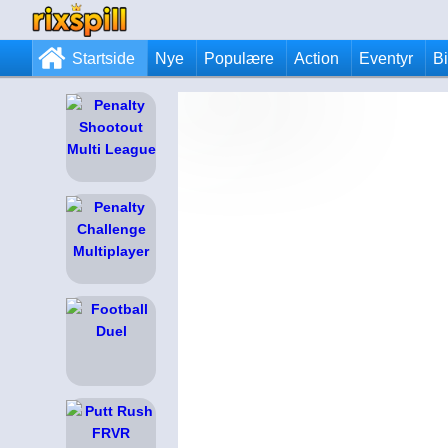
Startside
Nye
Populære
Action
Eventyr
Bi