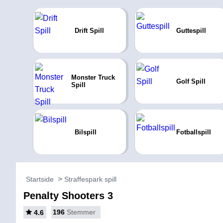
Drift Spill
Guttespill
Monster Truck
Golf Spill
Spill
Bilspill
Fotballspill
Startside
Straffespark spill
Penalty Shooters 3
196
Stemmer
4.6