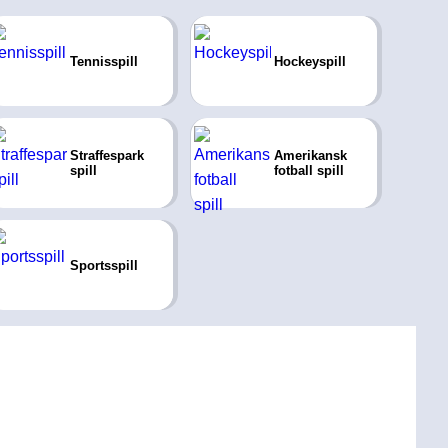
Tennisspill
Hockeyspill
Straffespark
Amerikansk
spill
fotball spill
Sportsspill