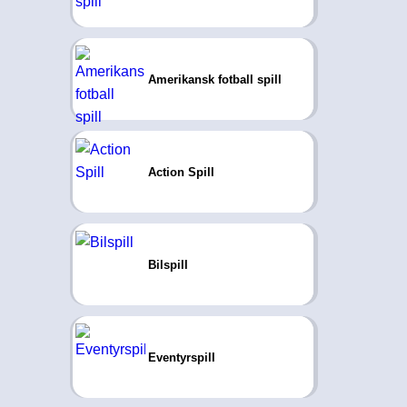
Amerikansk fotball spill
Action Spill
Bilspill
Eventyrspill