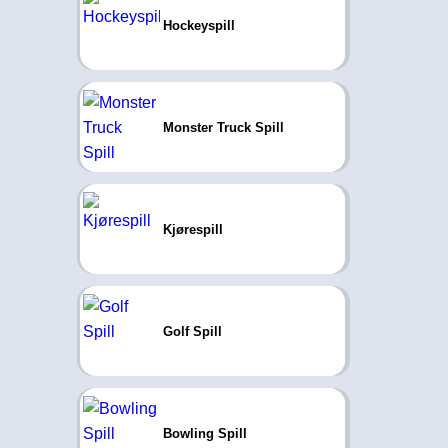
Hockeyspill
Monster Truck Spill
Kjørespill
Golf Spill
Bowling Spill