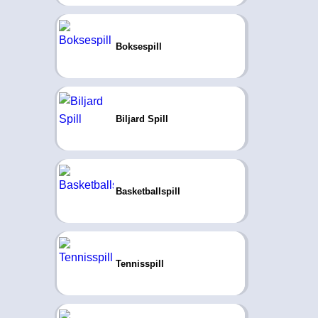
Boksespill
Biljard Spill
Basketballspill
Tennisspill