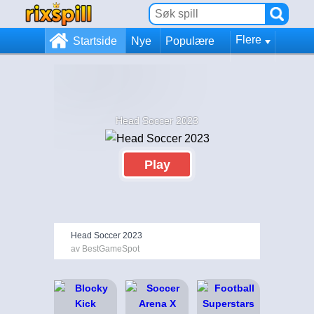
Flere
Startside
Nye
Populære
Head Soccer 2023
Play
Head Soccer 2023
av BestGameSpot