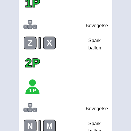
1P
W
Bevegelse
A
S
D
|
Spark
Z
X
ballen
2P
1-P
W
Bevegelse
A
S
D
|
Spark
N
M
ballen