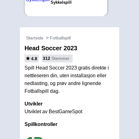
Sykkelspill
Startside
Fotballspill
Head Soccer 2023
312
Stemmer
4.8
Spill Head Soccer 2023 gratis direkte i
nettleseren din, uten installasjon eller
nedlasting, og prøv andre lignende
Fotballspill dag.
Utvikler
Utviklet av BestGameSpot
Spillkontroller