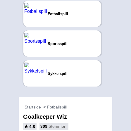
Fotballspill
Sportsspill
Sykkelspill
Startside
Fotballspill
Goalkeeper Wiz
309
Stemmer
4.8