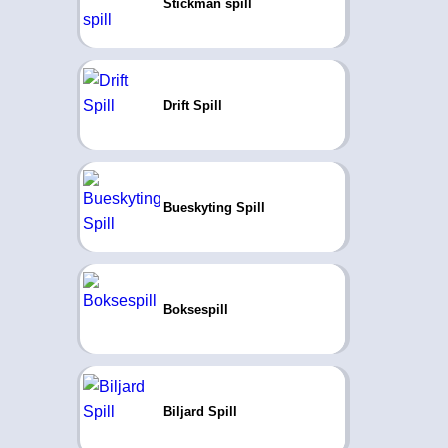
Stickman spill
Drift Spill
Bueskyting Spill
Boksespill
Biljard Spill