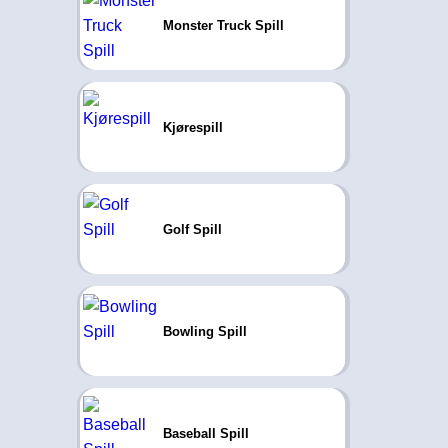
Monster Truck Spill
Kjørespill
Golf Spill
Bowling Spill
Baseball Spill