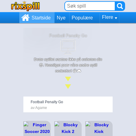
Flere
Startside
Nye
Populære
Football Penalty Go
Dette spillet støttes ikke på enheten din
😞. Vennligst prøv våre andre spill
nedenfor! 😄🎮
Football Penalty Go
av Agame