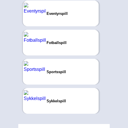
Eventyrspill
Fotballspill
Sportsspill
Sykkelspill