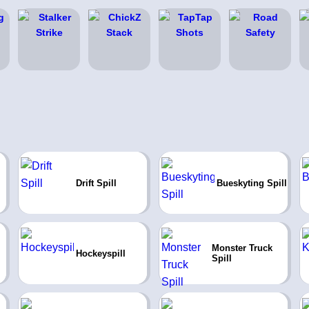
Drift Spill
Bueskyting Spill
Monster Truck
Hockeyspill
Spill