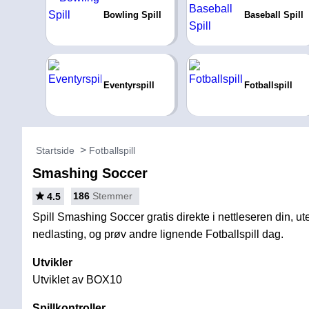
Bowling Spill
Baseball Spill
Eventyrspill
Fotballspill
Startside
Fotballspill
Smashing Soccer
186
Stemmer
4.5
Spill Smashing Soccer gratis direkte i nettleseren din, ute
nedlasting, og prøv andre lignende Fotballspill dag.
Utvikler
Utviklet av BOX10
Spillkontroller