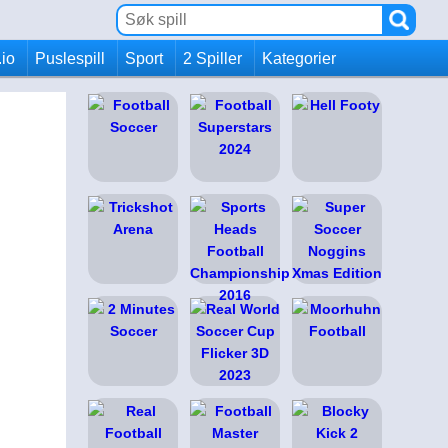
.io
Puslespill
Sport
2 Spiller
Kategorier