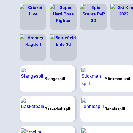
Slangespill
Stickman spill
Basketballspill
Tennisspill