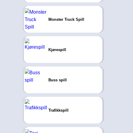
Monster Truck Spill
Kjørespill
Buss spill
Trafikkspill