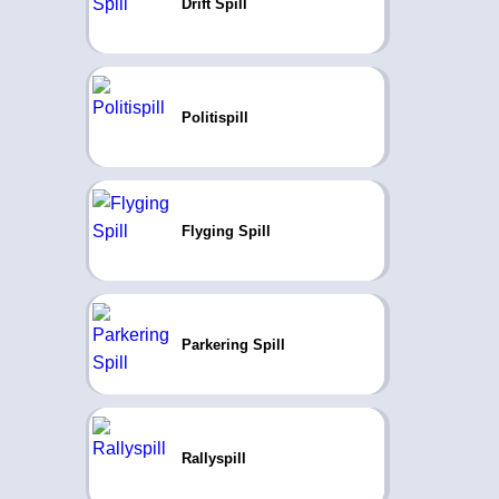
Drift Spill
Politispill
Flyging Spill
Parkering Spill
Rallyspill