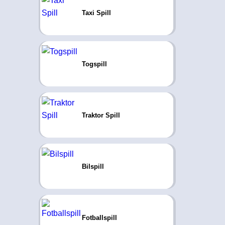
Taxi Spill
Togspill
Traktor Spill
Bilspill
Fotballspill