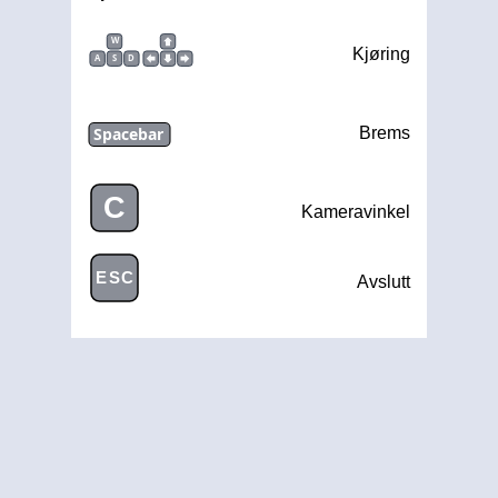
W
Kjøring
A
S
D
Spacebar
Brems
C
Kameravinkel
ESC
Avslutt