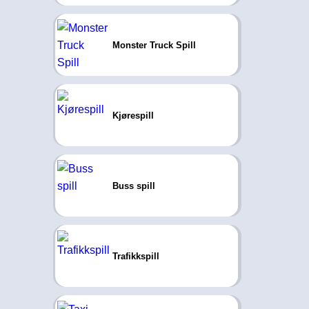
Monster Truck Spill
Kjørespill
Buss spill
Trafikkspill