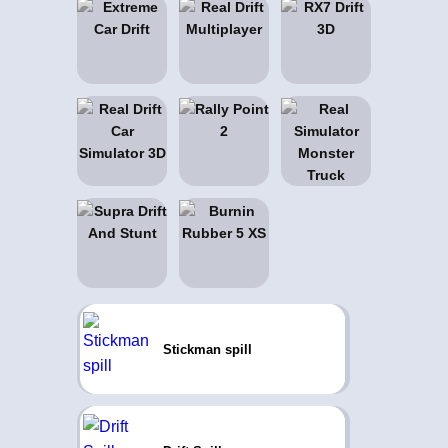
Stickman spill