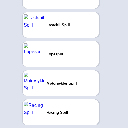
Lastebil Spill
Løpespill
Motorsykler Spill
Racing Spill