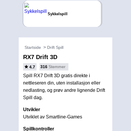
Sykkelspill
Startside
Drift Spill
RX7 Drift 3D
316
Stemmer
4.7
Spill RX7 Drift 3D gratis direkte i
nettleseren din, uten installasjon eller
nedlasting, og prøv andre lignende Drift
Spill dag.
Utvikler
Utviklet av Smartline-Games
Spillkontroller