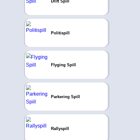
Drift Spill
Politispill
Flyging Spill
Parkering Spill
Rallyspill