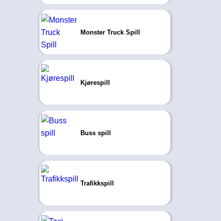
Monster Truck Spill
Kjørespill
Buss spill
Trafikkspill