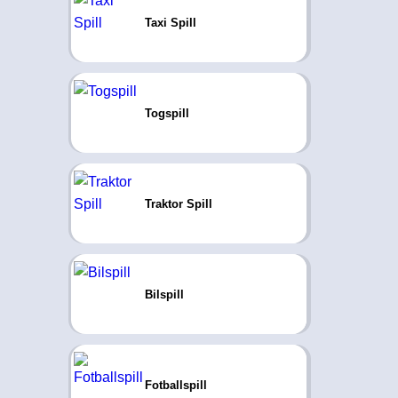
Taxi Spill
Togspill
Traktor Spill
Bilspill
Fotballspill