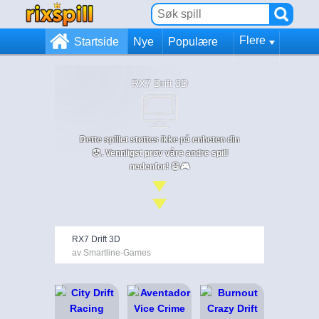
Flere
Startside
Nye
Populære
RX7 Drift 3D
Dette spillet støttes ikke på enheten din
😞. Vennligst prøv våre andre spill
nedenfor! 😄🎮
RX7 Drift 3D
av Smartline-Games