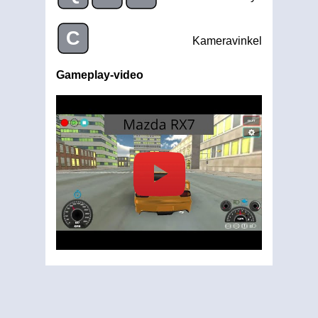
C
Kameravinkel
Gameplay-video