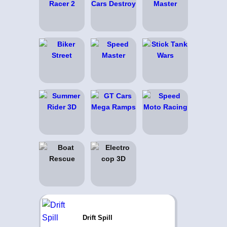
Drift Spill