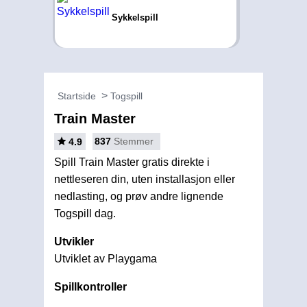
Sykkelspill
Startside
Togspill
Train Master
837
Stemmer
4.9
Spill Train Master gratis direkte i
nettleseren din, uten installasjon eller
nedlasting, og prøv andre lignende
Togspill dag.
Utvikler
Utviklet av Playgama
Spillkontroller