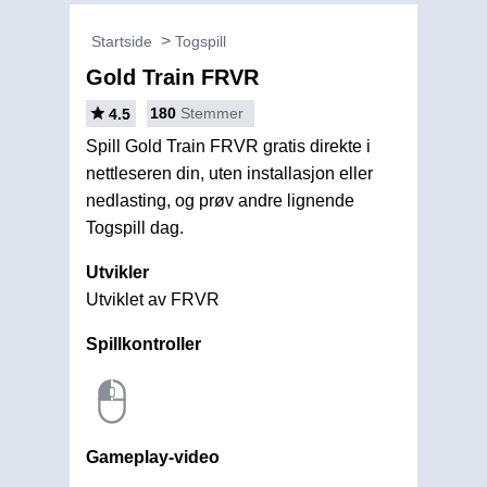
Startside
Togspill
Gold Train FRVR
180
Stemmer
4.5
Spill Gold Train FRVR gratis direkte i
nettleseren din, uten installasjon eller
nedlasting, og prøv andre lignende
Togspill dag.
Utvikler
Utviklet av FRVR
Spillkontroller
Gameplay-video