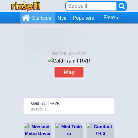
Flere
Startside
Nye
Populære
Gold Train FRVR
Play
Gold Train FRVR
av FRVR