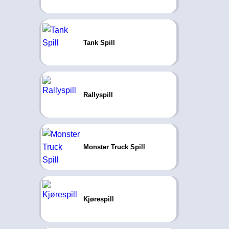
Tank Spill
Rallyspill
Monster Truck Spill
Kjørespill