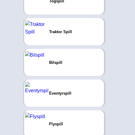
Togspill
Traktor Spill
Bilspill
Eventyrspill
Flyspill