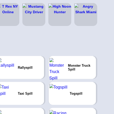
Monster Truck
Rallyspill
Spill
Taxi Spill
Togspill