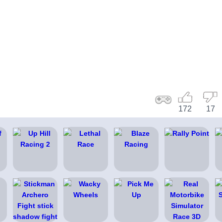
172
17