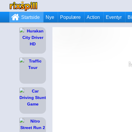
Startside
Nye
Populære
Action
Eventyr
Bi
M