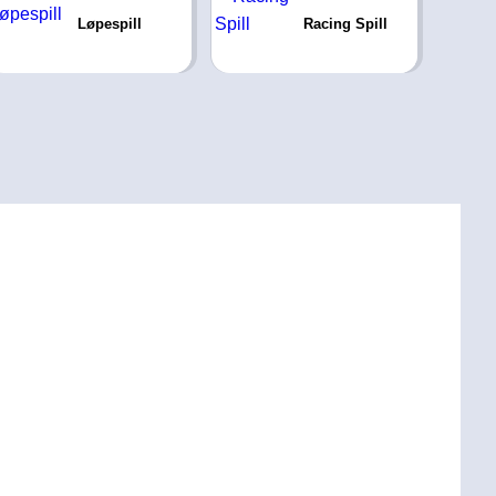
Løpespill
Racing Spill