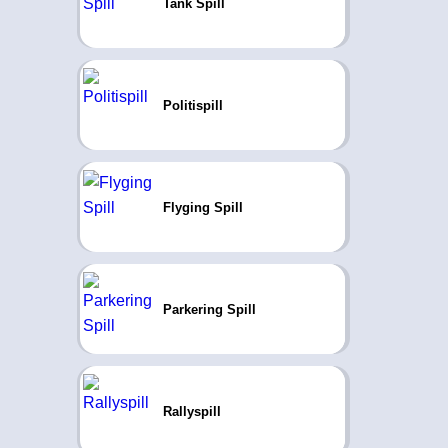
Tank Spill
Politispill
Flyging Spill
Parkering Spill
Rallyspill