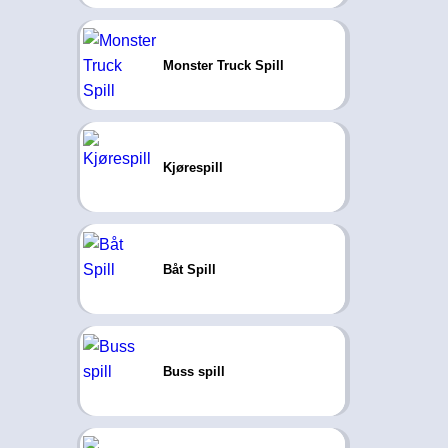
Monster Truck Spill
Kjørespill
Båt Spill
Buss spill