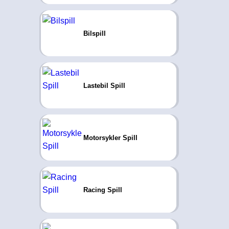
Bilspill
Lastebil Spill
Motorsykler Spill
Racing Spill