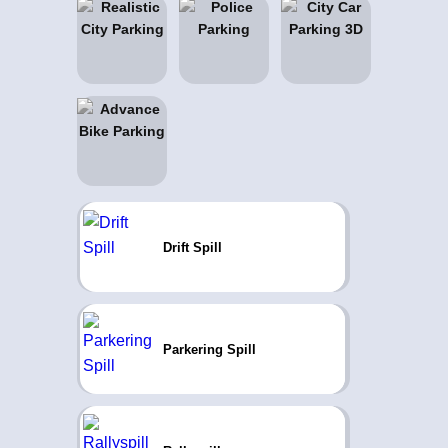
Drift Spill
Parkering Spill