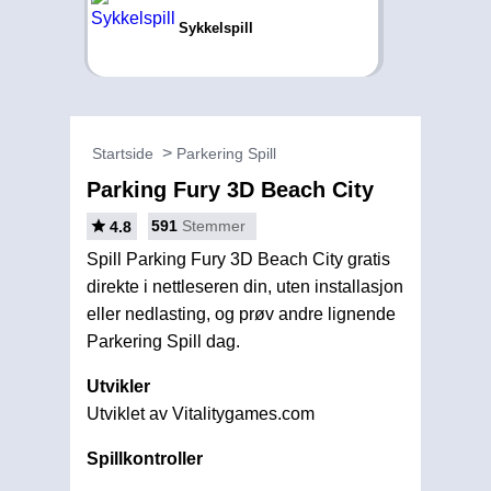
Sykkelspill
Startside
Parkering Spill
Parking Fury 3D Beach City
591
Stemmer
4.8
Spill Parking Fury 3D Beach City gratis
direkte i nettleseren din, uten installasjon
eller nedlasting, og prøv andre lignende
Parkering Spill dag.
Utvikler
Utviklet av Vitalitygames.com
Spillkontroller