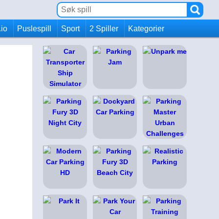
.io
Puslespill
Sport
2 Spiller
Kategorier