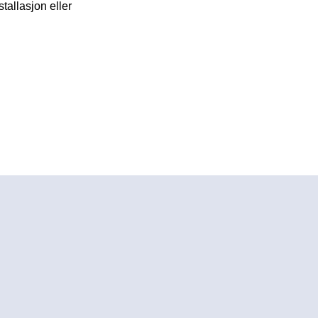
stallasjon eller