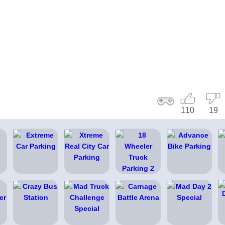
110
19